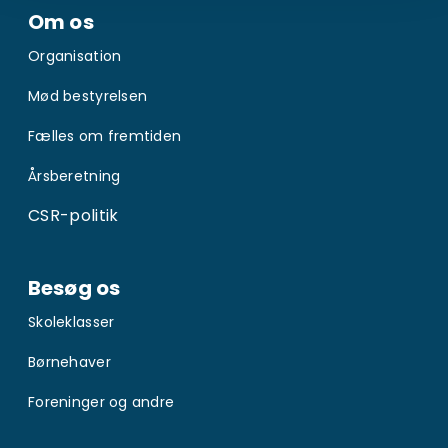
Om os
Organisation
Mød bestyrelsen
Fælles om fremtiden
Årsberetning
CSR-politik
Besøg os
Skoleklasser
Børnehaver
Foreninger og andre