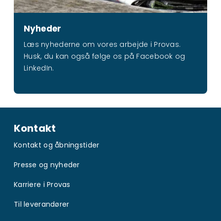
Nyheder
Læs nyhederne om vores arbejde i Provas.
Husk, du kan også følge os på Facebook og
LinkedIn.
Kontakt
Kontakt og åbningstider
Presse og nyheder
Karriere i Provas
Til leverandører