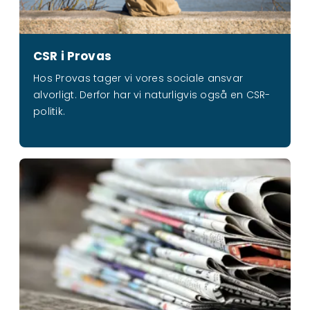
CSR i Provas
Hos Provas tager vi vores sociale ansvar
alvorligt. Derfor har vi naturligvis også en CSR-
politik.
Nyheder