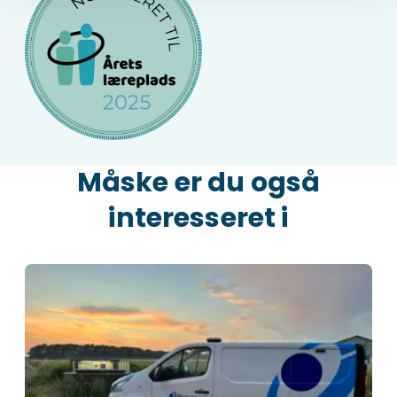
Måske er du også
interesseret i
Om Provas