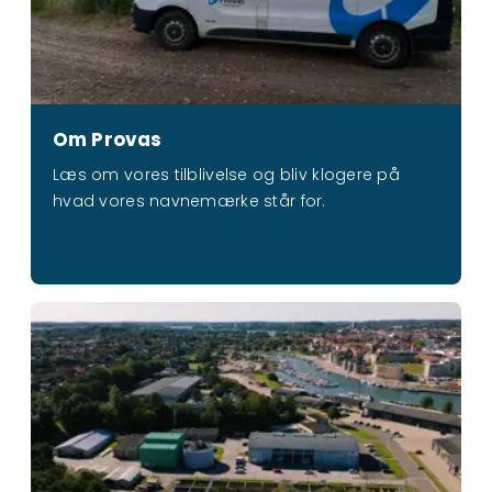
Om Provas
Læs om vores tilblivelse og bliv klogere på
hvad vores navnemærke står for.
Årsberetning