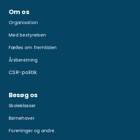
Om os
Organisation
Mød bestyrelsen
Fælles om fremtiden
Årsberetning
CSR-politik
Besøg os
Skoleklasser
Børnehaver
Foreninger og andre