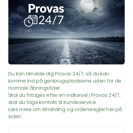
Du kan tilmelde dig Provas 24/7, så du kan
komme ind på genbrugspladserne uden for de
normale åbningstider.
Skal du fritages efter en indkørsel i Provas 24/7,
skal du tage kontakt til Kundeservice.
Læs mere om tilmelding og ordensregler her på
siden.