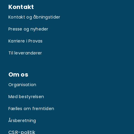
Kontakt
Kontakt og åbningstider
Presse og nyheder
Karriere i Provas
Til leverandører
Om os
Organisation
Mød bestyrelsen
Fælles om fremtiden
Årsberetning
CSR-politik