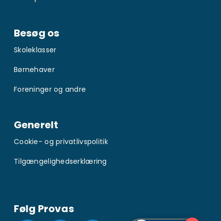
Besøg os
Skoleklasser
Børnehaver
Foreninger og andre
Generelt
Cookie- og privatlivspolitik
Tilgængelighedserklæring
Følg Provas