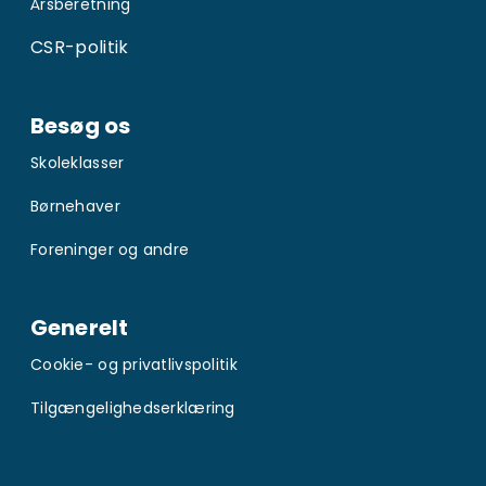
Årsberetning
CSR-politik
Besøg os
Skoleklasser
Børnehaver
Foreninger og andre
Generelt
Cookie- og privatlivspolitik
Tilgængelighedserklæring