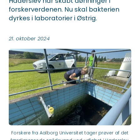
Haderslev har skabt dønninger i
forskerverdenen. Nu skal bakterien
dyrkes i laboratorier i Østrig.
21. oktober 2024
Forskere fra Aalborg Universitet tager prøver af det