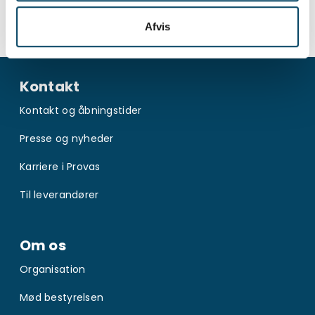
sorteringsvejledning.
Afvis
Kontakt
Kontakt og åbningstider
Presse og nyheder
Karriere i Provas
Til leverandører
Om os
Organisation
Mød bestyrelsen