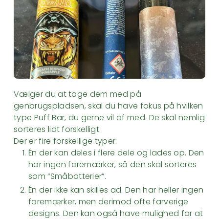
Vælger du at tage dem med på
genbrugspladsen, skal du have fokus på hvilken
type Puff Bar, du gerne vil af med. De skal nemlig
sorteres lidt forskelligt.
Der er fire forskellige typer:
Én der kan deles i flere dele og lades op. Den
har ingen faremærker, så den skal sorteres
som “Småbatterier”.
Én der ikke kan skilles ad. Den har heller ingen
faremærker, men derimod ofte farverige
designs. Den kan også have mulighed for at