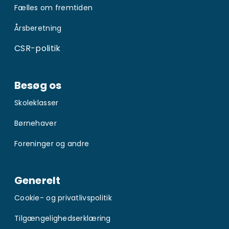
Fælles om fremtiden
Årsberetning
CSR-politik
Besøg os
Skoleklasser
Børnehaver
Foreninger og andre
Generelt
Cookie- og privatlivspolitik
Tilgængelighedserklæring