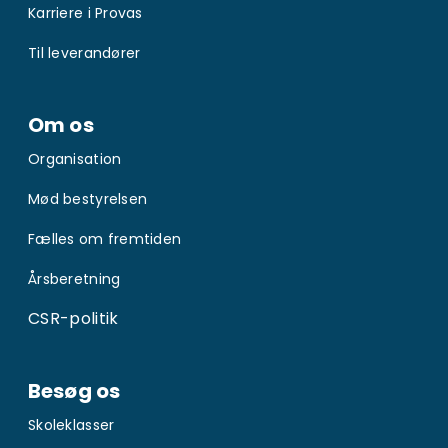
Karriere i Provas
Til leverandører
Om os
Organisation
Mød bestyrelsen
Fælles om fremtiden
Årsberetning
CSR-politik
Besøg os
Skoleklasser