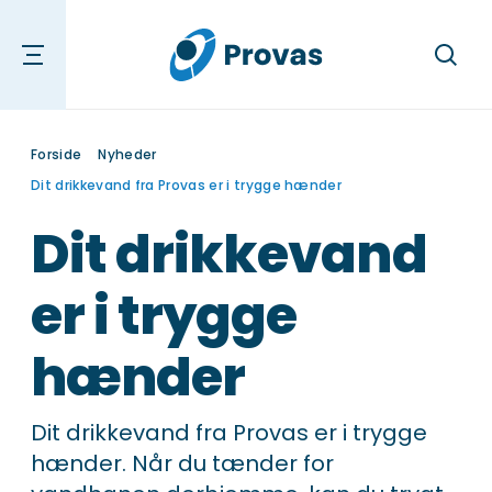
Søg
Forside
Nyheder
Dit drikkevand fra Provas er i trygge hænder
Dit drikkevand
er i trygge
hænder
Dit drikkevand fra Provas er i trygge
hænder. Når du tænder for