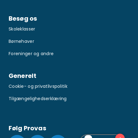
Besøg os
Skoleklasser
Børnehaver
Foreninger og andre
Generelt
Cookie- og privatlivspolitik
Tilgængelighedserklæring
Følg Provas