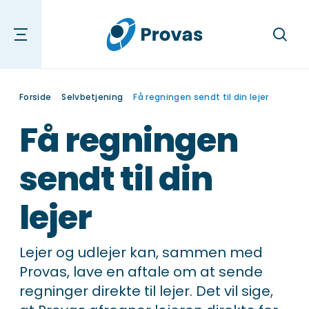
Søg
Forside
Selvbetjening
Få regningen sendt til din lejer
Få regningen
sendt til din
lejer
Lejer og udlejer kan, sammen med
Provas, lave en aftale om at sende
regninger direkte til lejer. Det vil sige,