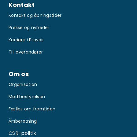
Kontakt
Kontakt og åbningstider
Presse og nyheder
Karriere i Provas
Til leverandører
Om os
Organisation
Mød bestyrelsen
Fælles om fremtiden
Årsberetning
CSR-politik