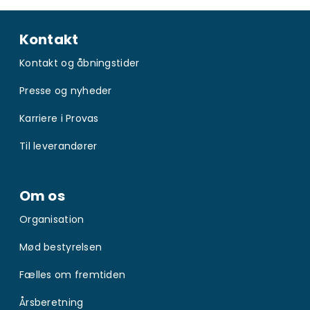
Kontakt
Kontakt og åbningstider
Presse og nyheder
Karriere i Provas
Til leverandører
Om os
Organisation
Mød bestyrelsen
Fælles om fremtiden
Årsberetning