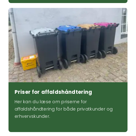
Priser for affaldshåndtering
Priser for affaldshåndtering
Her kan du læse om priserne for
affaldshåndtering for både privatkunder og
erhvervskunder.