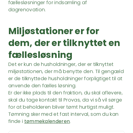
fællesløsninger for indsamling af
dagrenovation.
Miljøstationer er for
dem, der er tilknyttet en
fællesløsning
Det er kun de husholdninger, der er tilknyttet
miljøstationen, der må benytte den. Til gengæld
er de tilknyttede husholdninger forpligtiget til at
anvende den fælles løsning.
Er der ikke plads til den fraktion, du skal aflevere,
skal du tage kontakt til Provas, da vi så vil sørge
for at beholderen bliver tømt hurtigst muligt.
Tømning sker med et fast interval, som du kan
finde i
tømmekalenderen
.