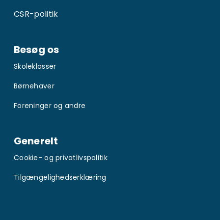
CSR-politik
Besøg os
Skoleklasser
Børnehaver
Foreninger og andre
Generelt
Cookie- og privatlivspolitik
Tilgængelighedserklæring