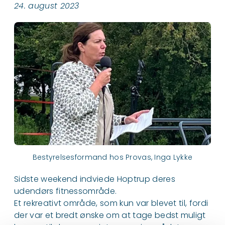
24. august 2023
Bestyrelsesformand hos Provas, Inga Lykke
Sidste weekend indviede Hoptrup deres
udendørs fitnessområde.
Et rekreativt område, som kun var blevet til, fordi
der var et bredt ønske om at tage bedst muligt