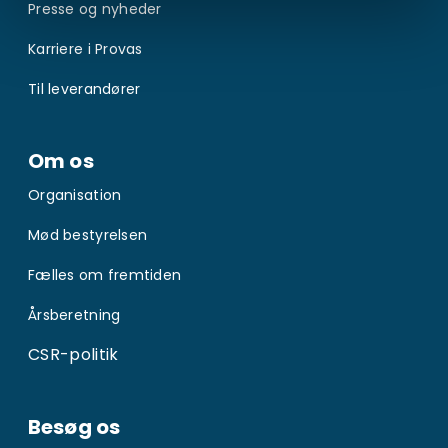
Presse og nyheder
Karriere i Provas
Til leverandører
Om os
Organisation
Mød bestyrelsen
Fælles om fremtiden
Årsberetning
CSR-politik
Besøg os